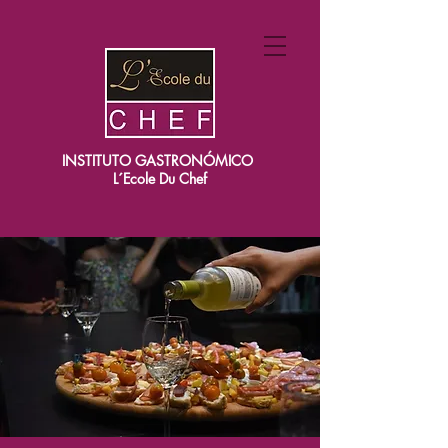
INSTITUTO GASTRONÓMICO
L´Ecole Du Chef