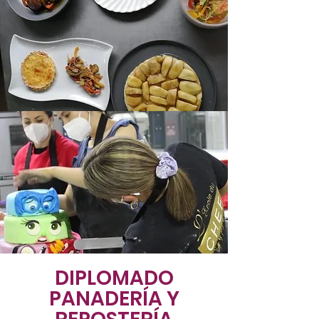
DIPLOMADO
PANADERÍA Y