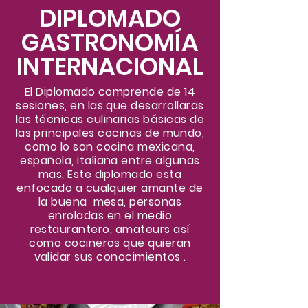
DIPLOMADO
GASTRONOMÍA
INTERNACIONAL
El Diplomado comprende de 14
sesiones, en las que desarrollaras
las técnicas culinarias básicas de
las principales cocinas de mundo,
como lo son cocina mexicana,
española, italiana entre algunas
mas, Este diplomado esta
enfocado a cualquier amante de
la buena mesa, personas
enroladas en el medio
restaurantero, amateurs así
como cocineros que quieran
validar sus conocimientos .