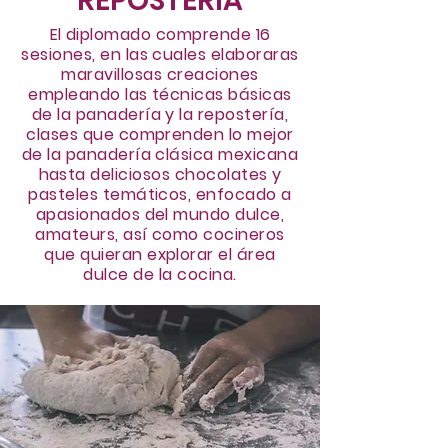
REPOSTERÍA
El diplomado comprende 16
sesiones, en las cuales elaboraras
maravillosas creaciones
empleando las técnicas básicas
de la panadería y la repostería,
clases que comprenden lo mejor
de la panadería clásica mexicana
hasta deliciosos chocolates y
pasteles temáticos, enfocado a
apasionados del mundo dulce,
amateurs, así como cocineros
que quieran explorar el área
dulce de la cocina.