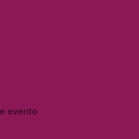
e evento