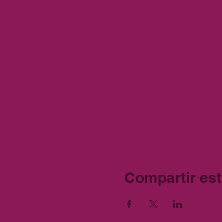
Compartir est