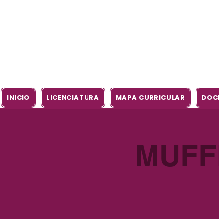
INICIO
LICENCIATURA
MAPA CURRICULAR
DOC
MUFF