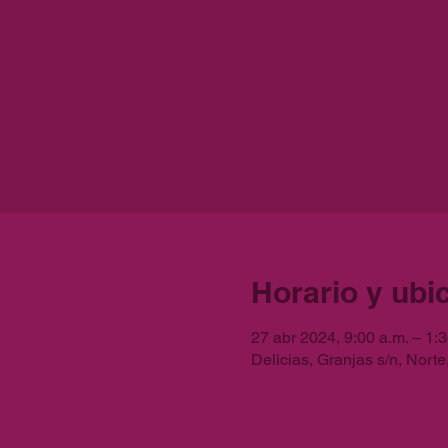
Horario y ubi
27 abr 2024, 9:00 a.m. – 1:3
Delicias, Granjas s/n, Norte